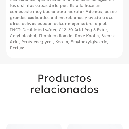
las distintas capas de la piel. Esto lo hace un
compuesto muy bueno para hidratar. Además, posee
grandes cualidades antimicrobianas y ayuda a que
otros activos puedan actuar mejor sobre la piel.
INCI: Destillated wáter, C12-20 Acid Peg 8 Ester,
Cetyl alcohol, Titanium dioxide, Rose Kaolin, Stearic
Acid, Pentyleneglycol, Kaolin, Ethylhexylglycerin,
Perfum.
Productos
relacionados