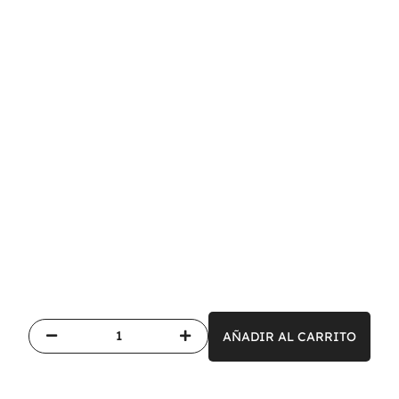
AÑADIR AL CARRITO