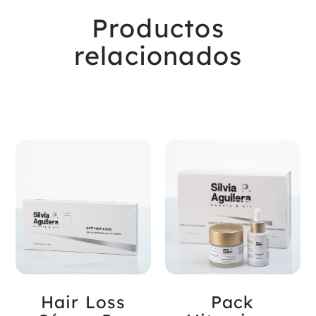
Productos
relacionados
Hair Loss
Pack