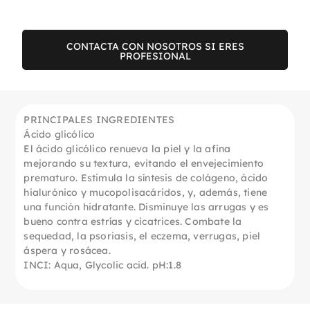
CONTACTA CON NOSOTROS SI ERES
PROFESIONAL
PRINCIPALES INGREDIENTES
Ácido glicólico
El ácido glicólico renueva la piel y la afina
mejorando su textura, evitando el envejecimiento
prematuro. Estimula la síntesis de colágeno, ácido
hialurónico y mucopolisacáridos, y, además, tiene
una función hidratante. Disminuye las arrugas y es
bueno contra estrías y cicatrices. Combate la
sequedad, la psoriasis, el eczema, verrugas, piel
áspera y rosácea.
INCI: Aqua, Glycolic acid. pH:1.8