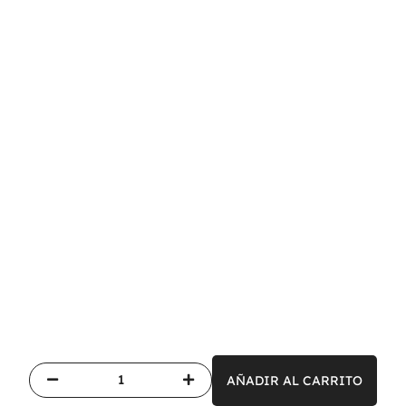
AÑADIR AL CARRITO