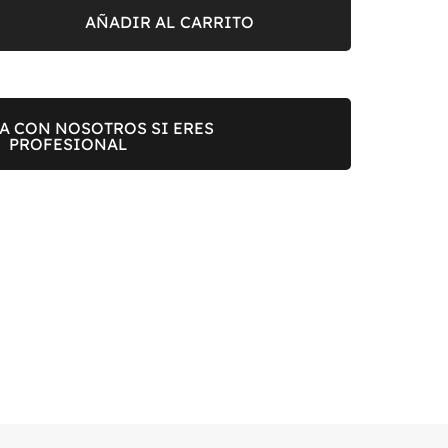
AÑADIR AL CARRITO
A CON NOSOTROS SI ERES
PROFESIONAL