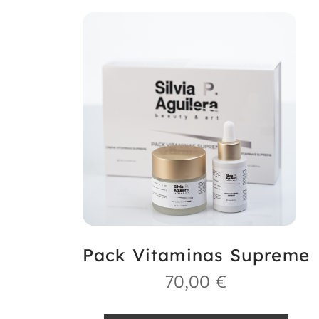
Pack Vitaminas Supreme
70,00
€