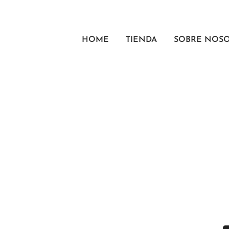
HOME
TIENDA
SOBRE NOS