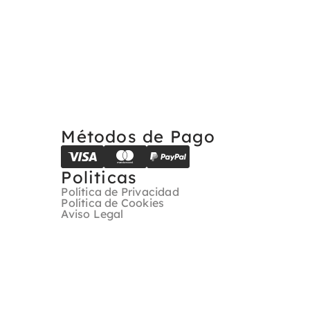
Métodos de Pago
Politicas
Política de Privacidad
Política de Cookies
Aviso Legal