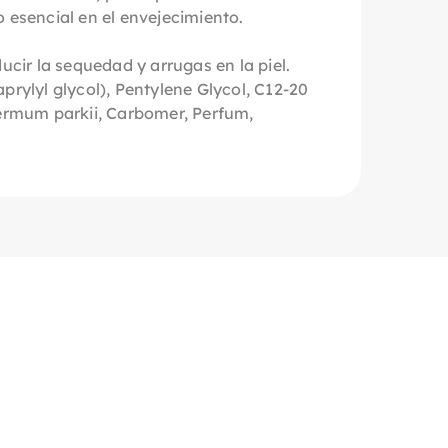
o esencial en el envejecimiento.
ucir la sequedad y arrugas en la piel.
prylyl glycol), Pentylene Glycol, C12-20
permum parkii, Carbomer, Perfum,