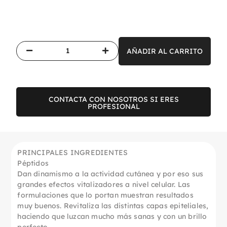
AÑADIR AL CARRITO
CONTACTA CON NOSOTROS SI ERES
PROFESIONAL
PRINCIPALES INGREDIENTES
Péptidos
Dan dinamismo a la actividad cutánea y por eso sus
grandes efectos vitalizadores a nivel celular. Las
formulaciones que lo portan muestran resultados
muy buenos. Revitaliza las distintas capas epiteliales,
haciendo que luzcan mucho más sanas y con un brillo