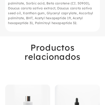
palmitate, Sorbic acid, Beta carotene (CI. 50900),
Daucus carota sativa extract, Daucus carota sativa
seed oil, Xanthan gum, Glyceryl caprylate, Ascorbyl
palmitate, BHT, Acetyl hexapeptide 19, Acetyl
hexapeptide 31, Palmitoyl hexapeptide 32.
Productos
relacionados