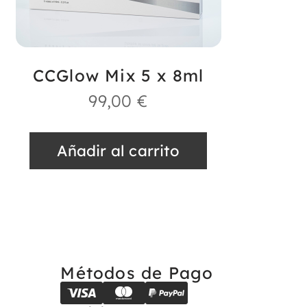
CCGlow Mix 5 x 8ml
99,00
€
Añadir al carrito
Métodos de Pago