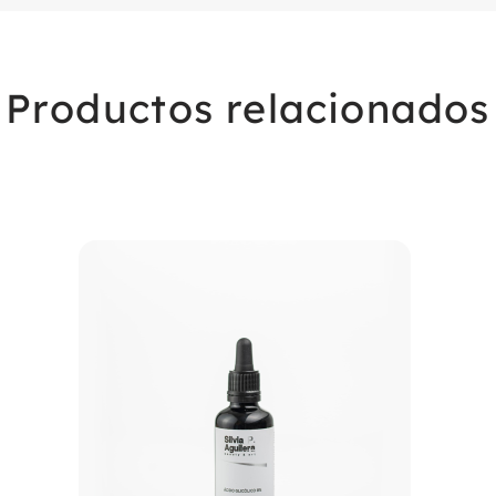
Productos relacionados