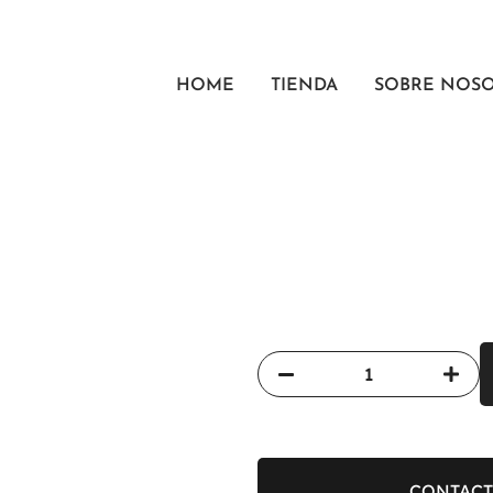
HOME
TIENDA
SOBRE NOS
CONTACT