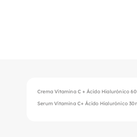
Crema Vitamina C + Ácido Hialurónico 6
Serum Vitamina C+ Ácido Hialurónico 30