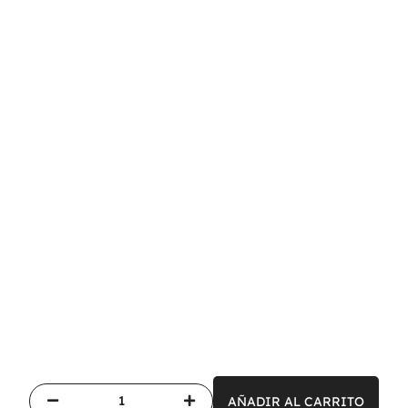
AÑADIR AL CARRITO