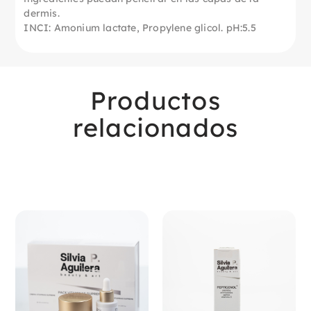
dermis.
INCI: Amonium lactate, Propylene glicol. pH:5.5
Productos
relacionados